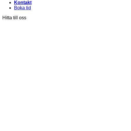
Kontakt
Boka tid
Hitta till oss